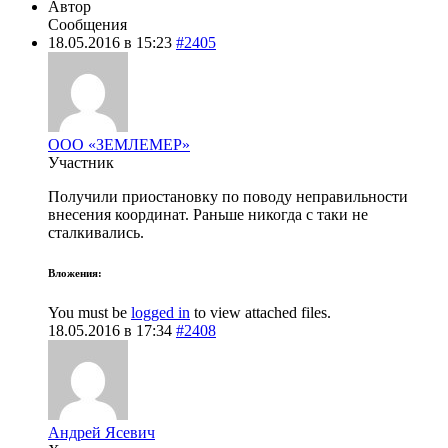
Автор
Сообщения
18.05.2016 в 15:23
#2405
ООО «ЗЕМЛЕМЕР»
Участник
Получили приостановку по поводу неправильности
внесения координат. Раньше никогда с таки не
сталкивались.
Вложения:
You must be
logged in
to view attached files.
18.05.2016 в 17:34
#2408
Андрей Ясевич