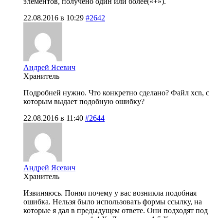
элементов, получено один или более(«+»).
22.08.2016 в 10:29
#2642
Андрей Ясевич
Хранитель
Подробней нужно. Что конкретно сделано? Файл xcn, с
которым выдает подобную ошибку?
22.08.2016 в 11:40
#2644
Андрей Ясевич
Хранитель
Извиняюсь. Понял почему у вас возникла подобная
ошибка. Нельзя было использовать формы ссылку, на
которые я дал в предыдущем ответе. Они подходят под