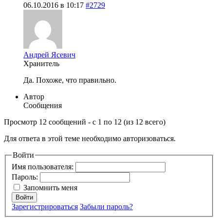
06.10.2016 в 10:17
#2729
Андрей Ясевич
Хранитель
Да. Похоже, что правильно.
Автор
Сообщения
Просмотр 12 сообщений - с 1 по 12 (из 12 всего)
Для ответа в этой теме необходимо авторизоваться.
Войти
Имя пользователя:
Пароль:
Запомнить меня
Войти
Зарегистрироваться
Забыли пароль?