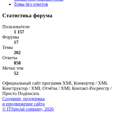
Темы без ответов
Статистика форума
Пользователи
1 157
Форумы
17
Темы
202
Ответы
858
Метки тем
52
Официальный сайт программ
XML Конвертер / XML
Конструктор / XML Отчёты / XML Контакт-Росреестр /
Просто Подписать
Создание, поддержка
и продвижение сайта
©
ITSpecial company, 2026