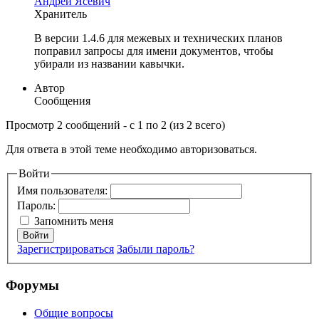
Андрей Ясевич
Хранитель
В версии 1.4.6 для межевых и технических планов
поправил запросы для имени документов, чтобы
убирали из названии кавычки.
Автор
Сообщения
Просмотр 2 сообщений - с 1 по 2 (из 2 всего)
Для ответа в этой теме необходимо авторизоваться.
Войти
Имя пользователя:
Пароль:
Запомнить меня
Войти
Зарегистрироваться
Забыли пароль?
Форумы
Общие вопросы